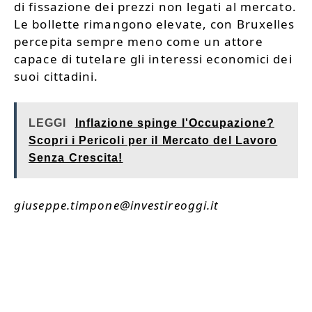
di fissazione dei prezzi non legati al mercato.
Le bollette rimangono elevate, con Bruxelles
percepita sempre meno come un attore
capace di tutelare gli interessi economici dei
suoi cittadini.
LEGGI
Inflazione spinge l'Occupazione?
Scopri i Pericoli per il Mercato del Lavoro
Senza Crescita!
giuseppe.timpone@investireoggi.it