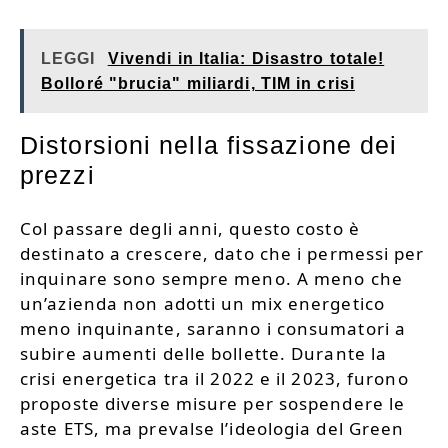
LEGGI
Vivendi in Italia: Disastro totale!
Bolloré "brucia" miliardi, TIM in crisi
Distorsioni nella fissazione dei
prezzi
Col passare degli anni, questo costo è
destinato a crescere, dato che i permessi per
inquinare sono sempre meno. A meno che
un’azienda non adotti un mix energetico
meno inquinante, saranno i consumatori a
subire aumenti delle bollette. Durante la
crisi energetica tra il 2022 e il 2023, furono
proposte diverse misure per sospendere le
aste ETS, ma prevalse l’ideologia del Green