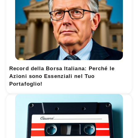
Record della Borsa Italiana: Perché le
Azioni sono Essenziali nel Tuo
Portafoglio!