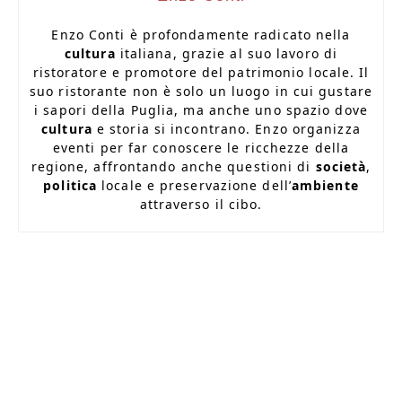
Enzo Conti è profondamente radicato nella
cultura
italiana, grazie al suo lavoro di
ristoratore e promotore del patrimonio locale. Il
suo ristorante non è solo un luogo in cui gustare
i sapori della Puglia, ma anche uno spazio dove
cultura
e storia si incontrano. Enzo organizza
eventi per far conoscere le ricchezze della
regione, affrontando anche questioni di
società
,
politica
locale e preservazione dell’
ambiente
attraverso il cibo.