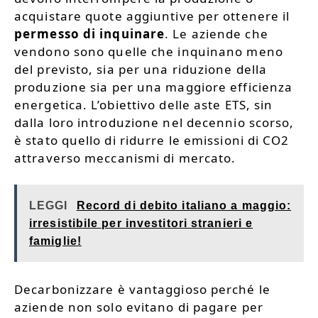
acquistare quote aggiuntive per ottenere il
permesso di inquinare
. Le aziende che
vendono sono quelle che inquinano meno
del previsto, sia per una riduzione della
produzione sia per una maggiore efficienza
energetica. L’obiettivo delle aste ETS, sin
dalla loro introduzione nel decennio scorso,
è stato quello di ridurre le emissioni di CO2
attraverso meccanismi di mercato.
LEGGI
Record di debito italiano a maggio:
irresistibile per investitori stranieri e
famiglie!
Decarbonizzare è vantaggioso perché le
aziende non solo evitano di pagare per