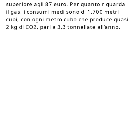
superiore agli 87 euro. Per quanto riguarda
il gas, i consumi medi sono di 1.700 metri
cubi, con ogni metro cubo che produce quasi
2 kg di CO2, pari a 3,3 tonnellate all’anno.