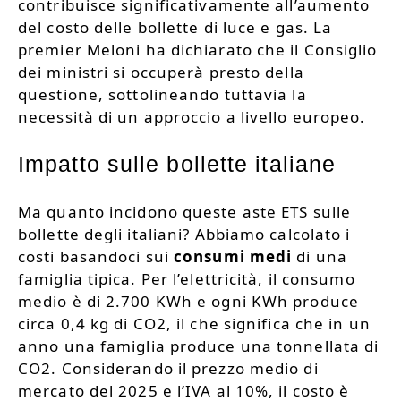
contribuisce significativamente all’aumento
del costo delle bollette di luce e gas. La
premier Meloni ha dichiarato che il Consiglio
dei ministri si occuperà presto della
questione, sottolineando tuttavia la
necessità di un approccio a livello europeo.
Impatto sulle bollette italiane
Ma quanto incidono queste aste ETS sulle
bollette degli italiani? Abbiamo calcolato i
costi basandoci sui
consumi medi
di una
famiglia tipica. Per l’elettricità, il consumo
medio è di 2.700 KWh e ogni KWh produce
circa 0,4 kg di CO2, il che significa che in un
anno una famiglia produce una tonnellata di
CO2. Considerando il prezzo medio di
mercato del 2025 e l’IVA al 10%, il costo è