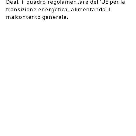
Deal, il quadro regolamentare dell’UE per la
transizione energetica, alimentando il
malcontento generale.