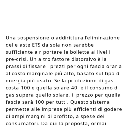
Una sospensione o addirittura l’eliminazione
delle aste ETS da sola non sarebbe
sufficiente a riportare le bollette ai livelli
pre-crisi. Un altro fattore distorsivo è la
prassi di fissare i prezzi per ogni fascia oraria
al costo marginale più alto, basato sul tipo di
energia più usato. Se la produzione di gas
costa 100 e quella solare 40, e il consumo di
gas supera quello solare, il prezzo per quella
fascia sarà 100 per tutti. Questo sistema
permette alle imprese più efficienti di godere
di ampi margini di profitto, a spese dei
consumatori. Da qui la proposta, ormai