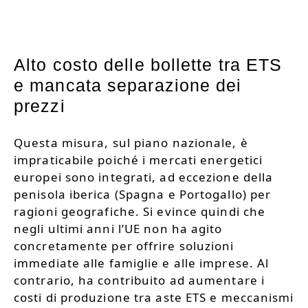
Alto costo delle bollette tra ETS
e mancata separazione dei
prezzi
Questa misura, sul piano nazionale, è
impraticabile poiché i mercati energetici
europei sono integrati, ad eccezione della
penisola iberica (Spagna e Portogallo) per
ragioni geografiche. Si evince quindi che
negli ultimi anni l’UE non ha agito
concretamente per offrire soluzioni
immediate alle famiglie e alle imprese. Al
contrario, ha contribuito ad aumentare i
costi di produzione tra aste ETS e meccanismi