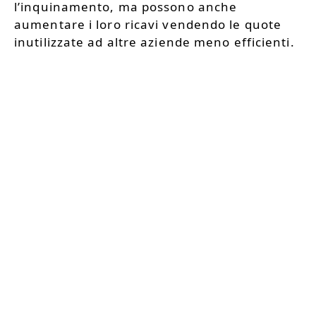
l’inquinamento, ma possono anche
aumentare i loro ricavi vendendo le quote
inutilizzate ad altre aziende meno efficienti.