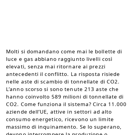
Molti si domandano come mai le bollette di
luce e gas abbiano raggiunto livelli così
elevati, senza mai ritornare ai prezzi
antecedenti il conflitto. La risposta risiede
nelle aste di scambio di tonnellate di CO2.
L’anno scorso si sono tenute 213 aste che
hanno coinvolto 589 milioni di tonnellate di
CO2. Come funziona il sistema? Circa 11.000
aziende dell’UE, attive in settori ad alto
consumo energetico, ricevono un limite
massimo di inquinamento. Se lo superano,
devono interrompere la produzione o