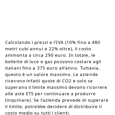
Calcolando i prezzi e l’IVA (10% fino a 480
metri cubi annui e 22% oltre), il costo
ammonta a circa 290 euro. In totale, le
bollette di luce e gas possono costare agli
italiani fino a 375 euro all’anno. Tuttavia,
questo è un valore massimo. Le aziende
ricevono infatti quote di CO2 e solo se
superano il limite massimo devono ricorrere
alle aste ETS per continuare a produrre
(inquinare). Se l’azienda prevede di superare
il limite, potrebbe decidere di distribuire il
costo medio su tutti i clienti.