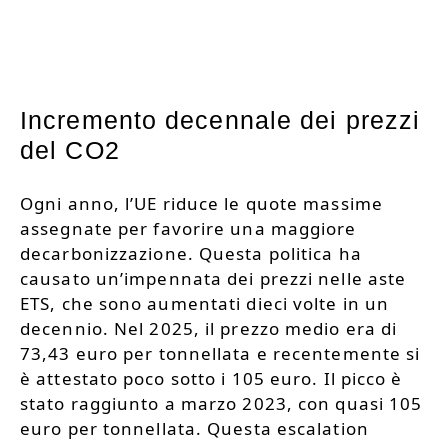
Incremento decennale dei prezzi
del CO2
Ogni anno, l’UE riduce le quote massime
assegnate per favorire una maggiore
decarbonizzazione. Questa politica ha
causato un’impennata dei prezzi nelle aste
ETS, che sono aumentati dieci volte in un
decennio. Nel 2025, il prezzo medio era di
73,43 euro per tonnellata e recentemente si
è attestato poco sotto i 105 euro. Il picco è
stato raggiunto a marzo 2023, con quasi 105
euro per tonnellata. Questa escalation