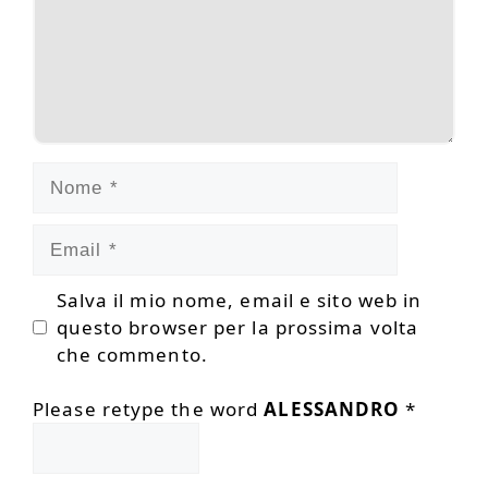
Nome
Email
Salva il mio nome, email e sito web in
questo browser per la prossima volta
che commento.
Please retype the word
ALESSANDRO
*