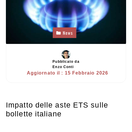
News
Pubblicato da
Enzo Conti
Aggiornato il :
15 Febbraio 2026
Impatto delle aste ETS sulle
bollette italiane