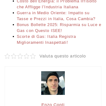
Costo dell’Energia: il Problema Irrisolto
che Affligge l’Industria Italiana
Guerra in Medio Oriente: Impatto su
Tasse e Prezzi in Italia, Cosa Cambia?
Bonus Bollette 2025: Risparmia su Luce e
Gas con Questo ISEE!
Scorte di Gas: Italia Registra
Miglioramenti Inaspettati!
Valuta questo articolo
Enzo Conti