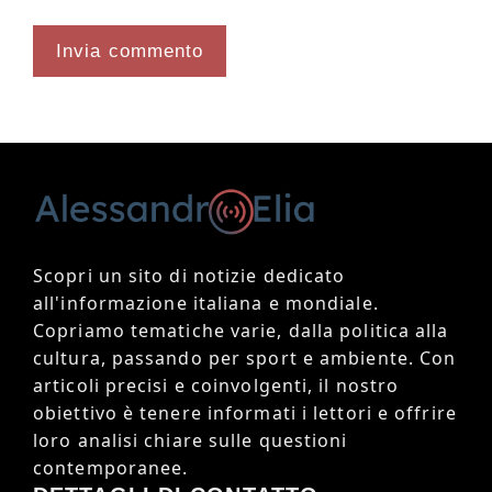
Scopri un sito di notizie dedicato
all'informazione italiana e mondiale.
Copriamo tematiche varie, dalla politica alla
cultura, passando per sport e ambiente. Con
articoli precisi e coinvolgenti, il nostro
obiettivo è tenere informati i lettori e offrire
loro analisi chiare sulle questioni
contemporanee.