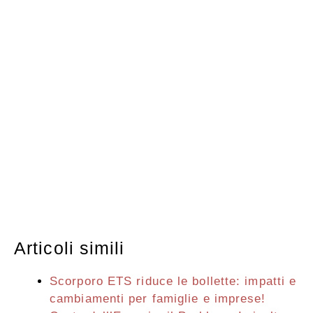
Articoli simili
Scorporo ETS riduce le bollette: impatti e
cambiamenti per famiglie e imprese!