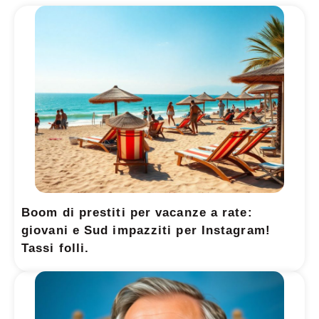
Boom di prestiti per vacanze a rate:
giovani e Sud impazziti per Instagram!
Tassi folli.