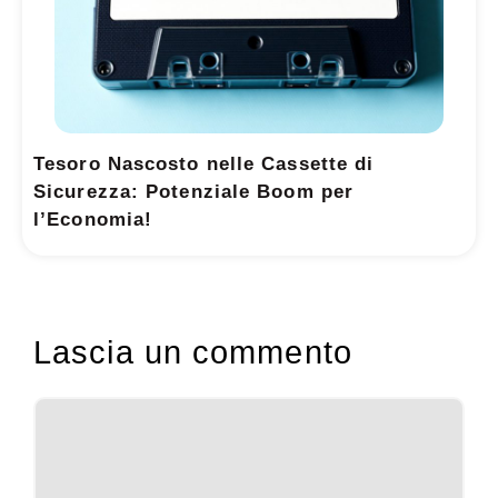
Tesoro Nascosto nelle Cassette di
Sicurezza: Potenziale Boom per
l’Economia!
Lascia un commento
Commento