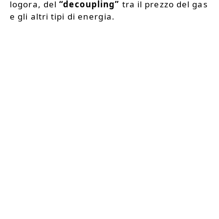
logora, del
“decoupling”
tra il prezzo del gas
e gli altri tipi di energia.