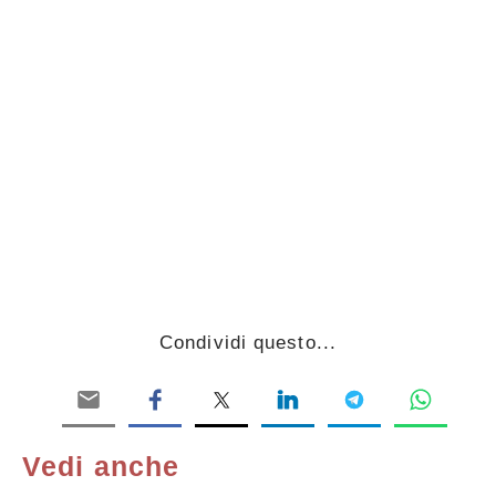
Condividi questo...
Vedi anche