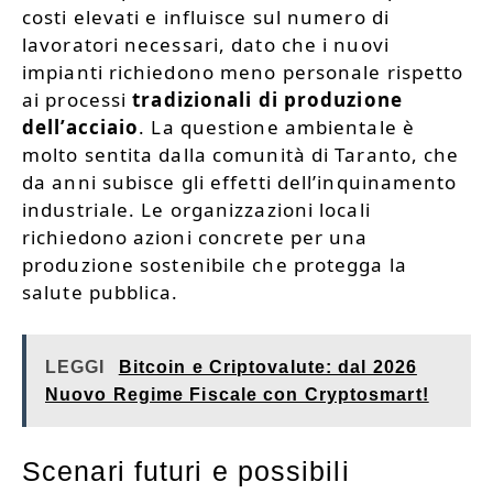
costi elevati e influisce sul numero di
lavoratori necessari, dato che i nuovi
impianti richiedono meno personale rispetto
ai processi
tradizionali di produzione
dell’acciaio
. La questione ambientale è
molto sentita dalla comunità di Taranto, che
da anni subisce gli effetti dell’inquinamento
industriale. Le organizzazioni locali
richiedono azioni concrete per una
produzione sostenibile che protegga la
salute pubblica.
LEGGI
Bitcoin e Criptovalute: dal 2026
Nuovo Regime Fiscale con Cryptosmart!
Scenari futuri e possibili