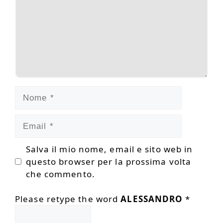
Nome
Email
Salva il mio nome, email e sito web in
questo browser per la prossima volta
che commento.
Please retype the word
ALESSANDRO
*