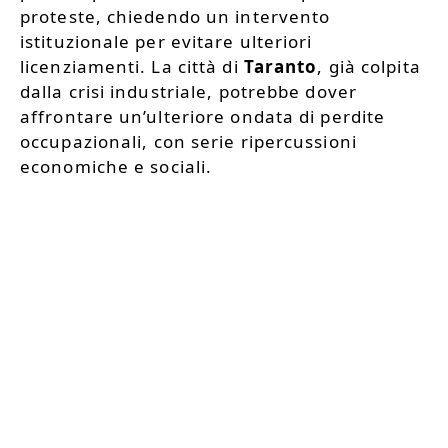
proteste, chiedendo un intervento
istituzionale per evitare ulteriori
licenziamenti. La città di
Taranto
, già colpita
dalla crisi industriale, potrebbe dover
affrontare un’ulteriore ondata di perdite
occupazionali, con serie ripercussioni
economiche e sociali.