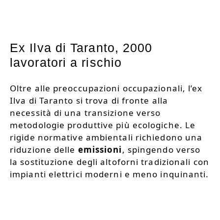
Ex Ilva di Taranto, 2000
lavoratori a rischio
Oltre alle preoccupazioni occupazionali, l’ex
Ilva di Taranto si trova di fronte alla
necessità di una transizione verso
metodologie produttive più ecologiche. Le
rigide normative ambientali richiedono una
riduzione delle
emissioni
, spingendo verso
la sostituzione degli altoforni tradizionali con
impianti elettrici moderni e meno inquinanti.