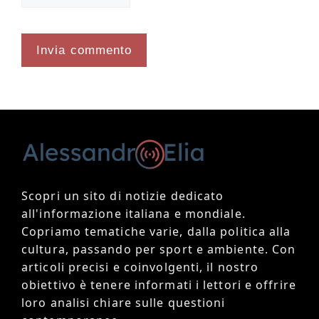
Scopri un sito di notizie dedicato
all'informazione italiana e mondiale.
Copriamo tematiche varie, dalla politica alla
cultura, passando per sport e ambiente. Con
articoli precisi e coinvolgenti, il nostro
obiettivo è tenere informati i lettori e offrire
loro analisi chiare sulle questioni