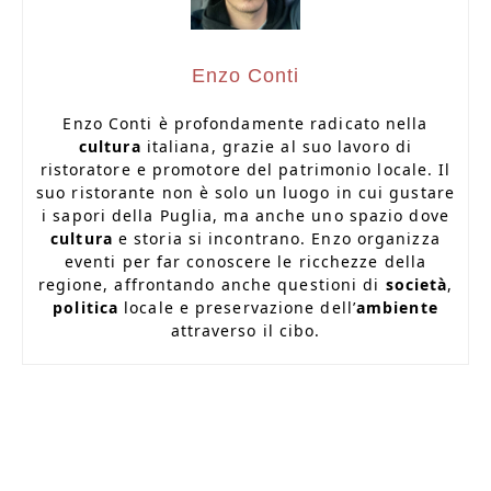
Enzo Conti
Enzo Conti è profondamente radicato nella
cultura
italiana, grazie al suo lavoro di
ristoratore e promotore del patrimonio locale. Il
suo ristorante non è solo un luogo in cui gustare
i sapori della Puglia, ma anche uno spazio dove
cultura
e storia si incontrano. Enzo organizza
eventi per far conoscere le ricchezze della
regione, affrontando anche questioni di
società
,
politica
locale e preservazione dell’
ambiente
attraverso il cibo.