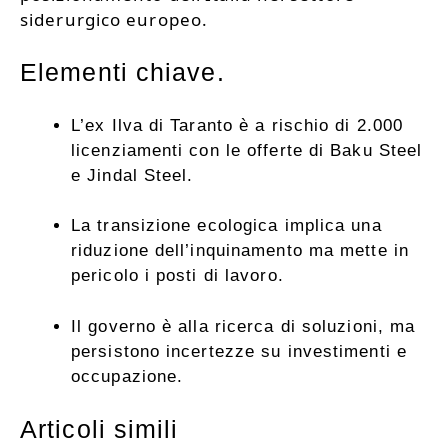
siderurgico europeo.
Elementi chiave.
L’ex Ilva di Taranto è a rischio di 2.000
licenziamenti con le offerte di Baku Steel
e Jindal Steel.
La transizione ecologica implica una
riduzione dell’inquinamento ma mette in
pericolo i posti di lavoro.
Il governo è alla ricerca di soluzioni, ma
persistono incertezze su investimenti e
occupazione.
Articoli simili