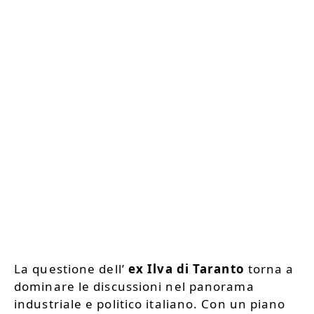
La questione dell’
ex Ilva di Taranto
torna a
dominare le discussioni nel panorama
industriale e politico italiano. Con un piano