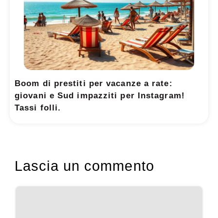
Boom di prestiti per vacanze a rate:
giovani e Sud impazziti per Instagram!
Tassi folli.
Lascia un commento
Commento