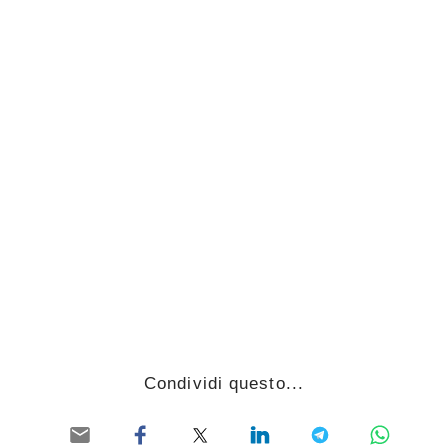
Condividi questo...