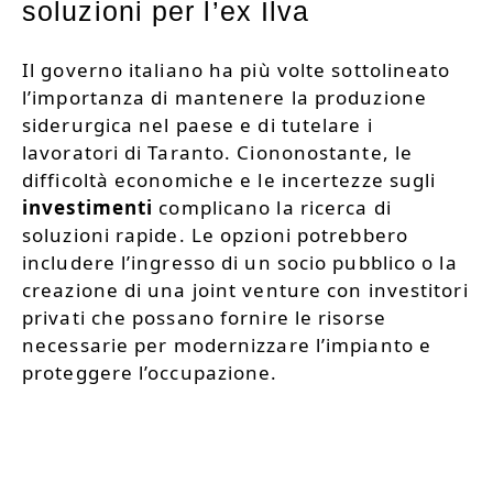
soluzioni per l’ex Ilva
Il governo italiano ha più volte sottolineato
l’importanza di mantenere la produzione
siderurgica nel paese e di tutelare i
lavoratori di Taranto. Ciononostante, le
difficoltà economiche e le incertezze sugli
investimenti
complicano la ricerca di
soluzioni rapide. Le opzioni potrebbero
includere l’ingresso di un socio pubblico o la
creazione di una joint venture con investitori
privati che possano fornire le risorse
necessarie per modernizzare l’impianto e
proteggere l’occupazione.