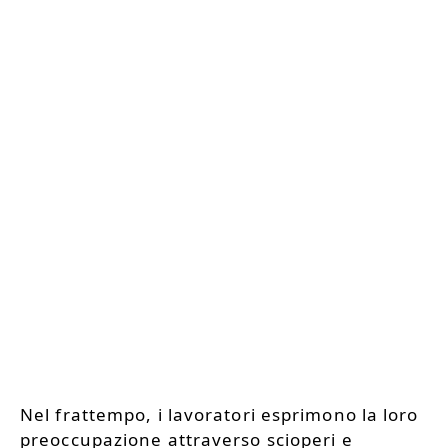
Nel frattempo, i lavoratori esprimono la loro
preoccupazione attraverso scioperi e