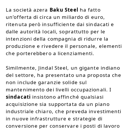
La società azera
Baku Steel
ha fatto
un’offerta di circa un miliardo di euro,
ritenuta però insufficiente dai sindacati e
dalle autorità locali, soprattutto per le
intenzioni della compagnia di ridurre la
produzione e rivedere il personale, elementi
che porterebbero a licenziamenti.
Similmente, Jindal Steel, un gigante indiano
del settore, ha presentato una proposta che
non include garanzie solide sul
mantenimento dei livelli occupazionali. I
sindacati
insistono affinché qualsiasi
acquisizione sia supportata da un piano
industriale chiaro, che preveda investimenti
in nuove infrastrutture e strategie di
conversione per conservare i posti di lavoro