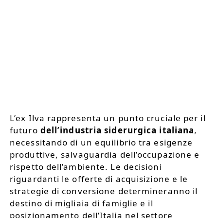
L’ex Ilva rappresenta un punto cruciale per il
futuro
dell’industria siderurgica italiana
,
necessitando di un equilibrio tra esigenze
produttive, salvaguardia dell’occupazione e
rispetto dell’ambiente. Le decisioni
riguardanti le offerte di acquisizione e le
strategie di conversione determineranno il
destino di migliaia di famiglie e il
posizionamento dell’Italia nel settore