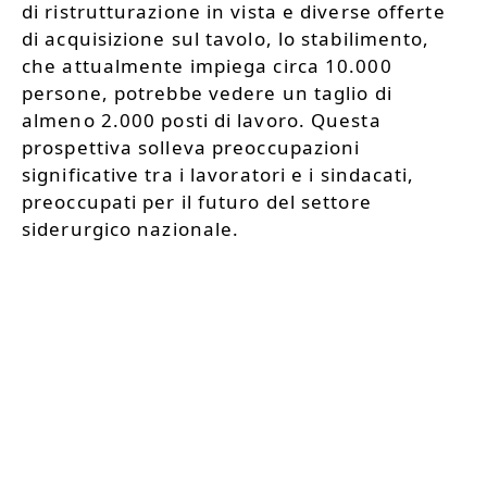
di ristrutturazione in vista e diverse offerte
di acquisizione sul tavolo, lo stabilimento,
che attualmente impiega circa 10.000
persone, potrebbe vedere un taglio di
almeno 2.000 posti di lavoro. Questa
prospettiva solleva preoccupazioni
significative tra i lavoratori e i sindacati,
preoccupati per il futuro del settore
siderurgico nazionale.