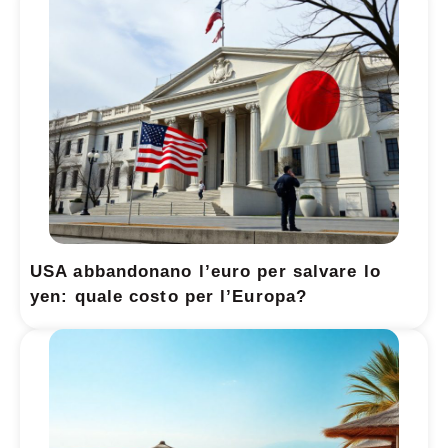
USA abbandonano l’euro per salvare lo
yen: quale costo per l’Europa?