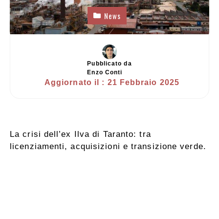
News
Pubblicato da
Enzo Conti
Aggiornato il :
21 Febbraio 2025
La crisi dell’ex Ilva di Taranto: tra
licenziamenti, acquisizioni e transizione verde.