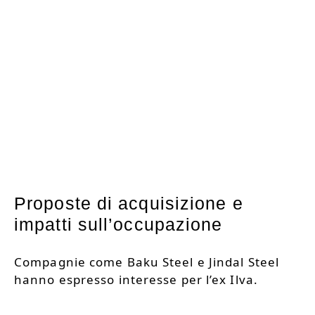
Proposte di acquisizione e
impatti sull’occupazione
Compagnie come Baku Steel e Jindal Steel
hanno espresso interesse per l’ex Ilva.