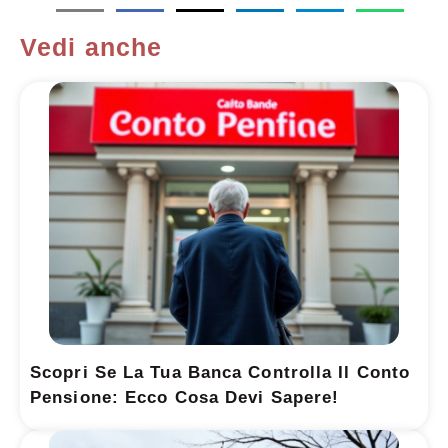
Vedi anche
Scopri Se La Tua Banca Controlla Il Conto
Pensione: Ecco Cosa Devi Sapere!