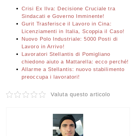
Crisi Ex Ilva: Decisione Cruciale tra
Sindacati e Governo Imminente!
Gurit Trasferisce il Lavoro in Cina:
Licenziamenti in Italia, Scoppia il Caso!
Nuovo Polo Industriale: 5000 Posti di
Lavoro in Arrivo!
Lavoratori Stellantis di Pomigliano
chiedono aiuto a Mattarella: ecco perché!
Allarme a Stellantis: nuovo stabilimento
preoccupa i lavoratori!
Valuta questo articolo