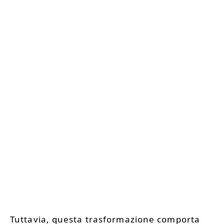
Tuttavia, questa trasformazione comporta