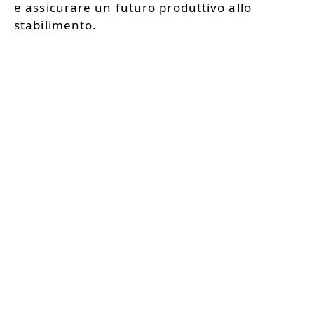
e assicurare un futuro produttivo allo
stabilimento.