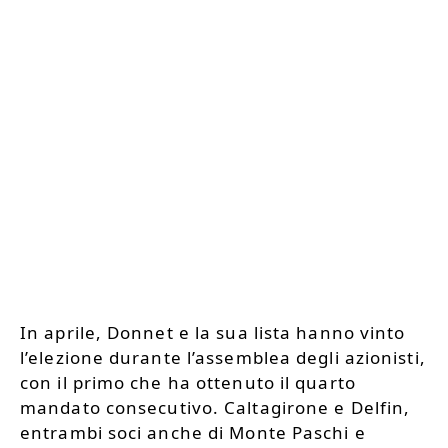
In aprile, Donnet e la sua lista hanno vinto
l’elezione durante l’assemblea degli azionisti,
con il primo che ha ottenuto il quarto
mandato consecutivo. Caltagirone e Delfin,
entrambi soci anche di Monte Paschi e