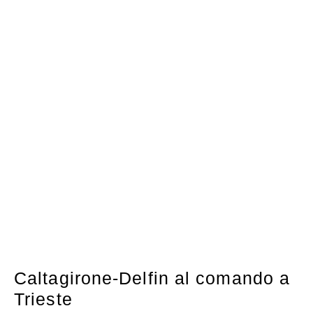
Caltagirone-Delfin al comando a
Trieste