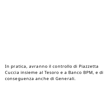
In pratica, avranno il controllo di Piazzetta
Cuccia insieme al Tesoro e a Banco BPM, e di
conseguenza anche di Generali.