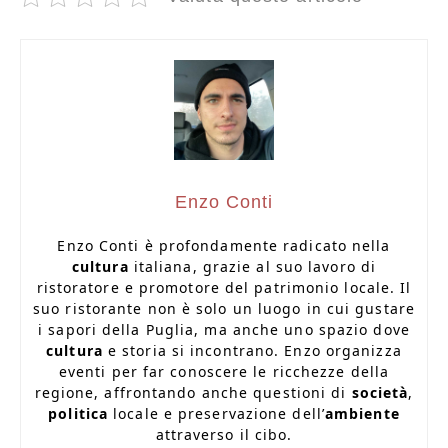
Enzo Conti
Enzo Conti è profondamente radicato nella
cultura
italiana, grazie al suo lavoro di
ristoratore e promotore del patrimonio locale. Il
suo ristorante non è solo un luogo in cui gustare
i sapori della Puglia, ma anche uno spazio dove
cultura
e storia si incontrano. Enzo organizza
eventi per far conoscere le ricchezze della
regione, affrontando anche questioni di
società
,
politica
locale e preservazione dell’
ambiente
attraverso il cibo.