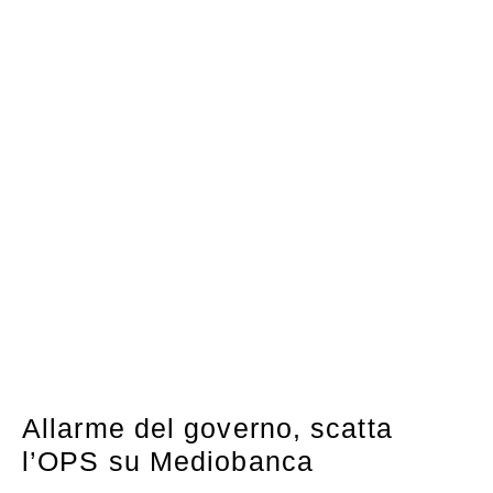
Allarme del governo, scatta
l’OPS su Mediobanca