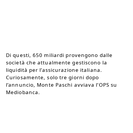
Di questi, 650 miliardi provengono dalle
società che attualmente gestiscono la
liquidità per l’assicurazione italiana.
Curiosamente, solo tre giorni dopo
l’annuncio, Monte Paschi avviava l’OPS su
Mediobanca.