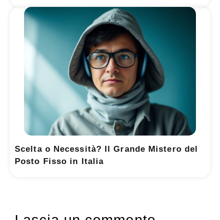
Scelta o Necessità? Il Grande Mistero del
Posto Fisso in Italia