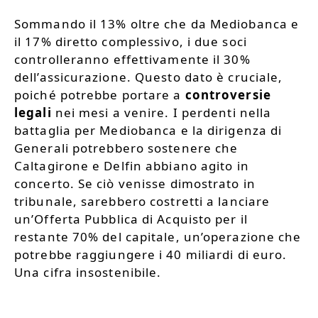
Sommando il 13% oltre che da Mediobanca e
il 17% diretto complessivo, i due soci
controlleranno effettivamente il 30%
dell’assicurazione. Questo dato è cruciale,
poiché potrebbe portare a
controversie
legali
nei mesi a venire. I perdenti nella
battaglia per Mediobanca e la dirigenza di
Generali potrebbero sostenere che
Caltagirone e Delfin abbiano agito in
concerto. Se ciò venisse dimostrato in
tribunale, sarebbero costretti a lanciare
un’Offerta Pubblica di Acquisto per il
restante 70% del capitale, un’operazione che
potrebbe raggiungere i 40 miliardi di euro.
Una cifra insostenibile.