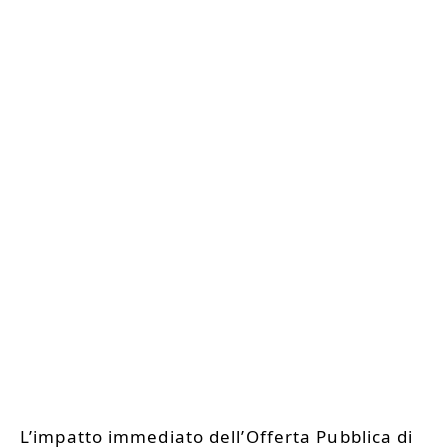
L’impatto immediato dell’Offerta Pubblica di