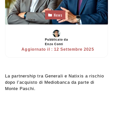
News
Pubblicato da
Enzo Conti
Aggiornato il :
12 Settembre 2025
La partnership tra Generali e Natixis a rischio
dopo l’acquisto di Mediobanca da parte di
Monte Paschi.