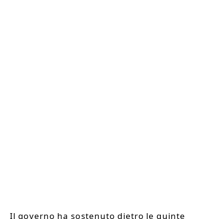
Il governo ha sostenuto dietro le quinte