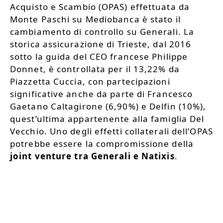
Acquisto e Scambio (OPAS) effettuata da
Monte Paschi su Mediobanca è stato il
cambiamento di controllo su Generali. La
storica assicurazione di Trieste, dal 2016
sotto la guida del CEO francese Philippe
Donnet, è controllata per il 13,22% da
Piazzetta Cuccia, con partecipazioni
significative anche da parte di Francesco
Gaetano Caltagirone (6,90%) e Delfin (10%),
quest’ultima appartenente alla famiglia Del
Vecchio. Uno degli effetti collaterali dell’OPAS
potrebbe essere la compromissione della
joint venture tra Generali e Natixis
.