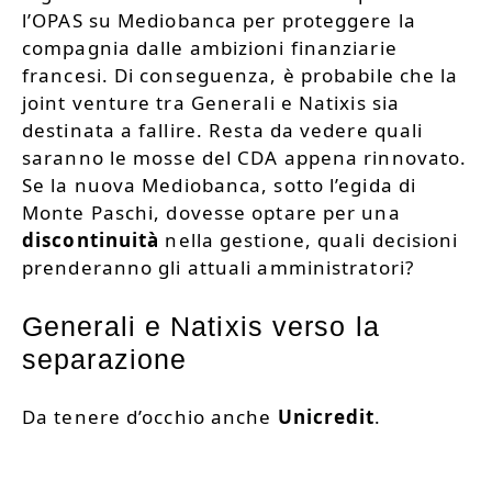
l’OPAS su Mediobanca per proteggere la
compagnia dalle ambizioni finanziarie
francesi. Di conseguenza, è probabile che la
joint venture tra Generali e Natixis sia
destinata a fallire. Resta da vedere quali
saranno le mosse del CDA appena rinnovato.
Se la nuova Mediobanca, sotto l’egida di
Monte Paschi, dovesse optare per una
discontinuità
nella gestione, quali decisioni
prenderanno gli attuali amministratori?
Generali e Natixis verso la
separazione
Da tenere d’occhio anche
Unicredit
.