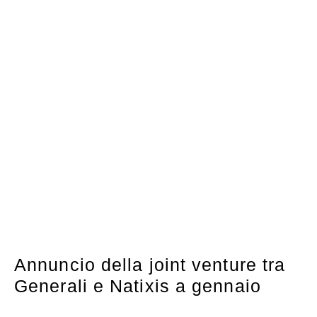
Annuncio della joint venture tra
Generali e Natixis a gennaio