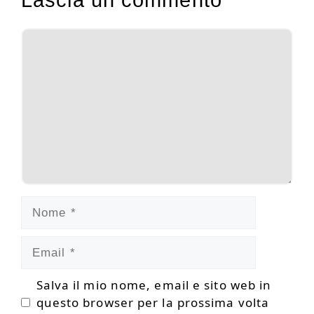
Lascia un commento
Commento
Nome
Email
Salva il mio nome, email e sito web in
questo browser per la prossima volta