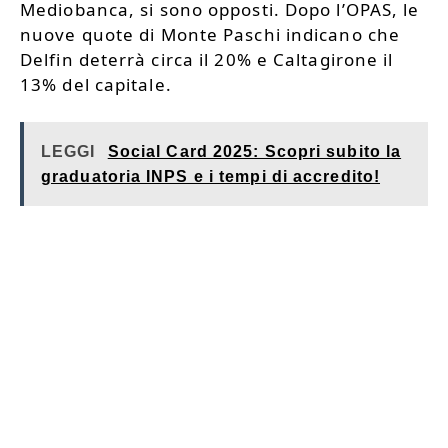
Mediobanca, si sono opposti. Dopo l’OPAS, le
nuove quote di Monte Paschi indicano che
Delfin deterrà circa il 20% e Caltagirone il
13% del capitale.
LEGGI
Social Card 2025: Scopri subito la
graduatoria INPS e i tempi di accredito!