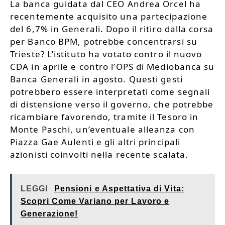
La banca guidata dal CEO Andrea Orcel ha
recentemente acquisito una partecipazione
del 6,7% in Generali. Dopo il ritiro dalla corsa
per Banco BPM, potrebbe concentrarsi su
Trieste? L’istituto ha votato contro il nuovo
CDA in aprile e contro l’OPS di Mediobanca su
Banca Generali in agosto. Questi gesti
potrebbero essere interpretati come segnali
di distensione verso il governo, che potrebbe
ricambiare favorendo, tramite il Tesoro in
Monte Paschi, un’eventuale alleanza con
Piazza Gae Aulenti e gli altri principali
azionisti coinvolti nella recente scalata.
LEGGI
Pensioni e Aspettativa di Vita:
Scopri Come Variano per Lavoro e
Generazione!