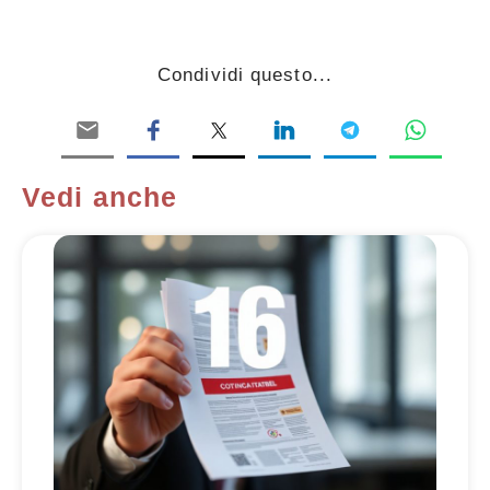
Condividi questo...
Vedi anche