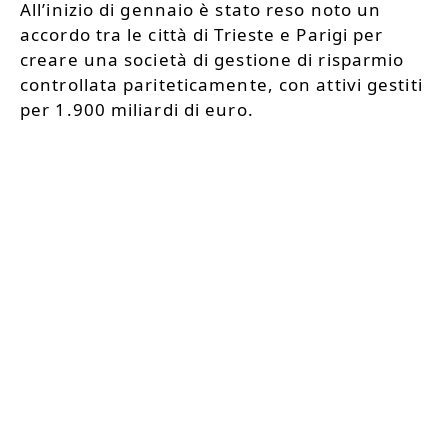
All’inizio di gennaio è stato reso noto un
accordo tra le città di Trieste e Parigi per
creare una società di gestione di risparmio
controllata pariteticamente, con attivi gestiti
per 1.900 miliardi di euro.