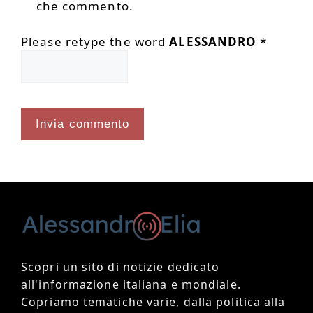
che commento.
Please retype the word
ALESSANDRO
*
Scopri un sito di notizie dedicato
all'informazione italiana e mondiale.
Copriamo tematiche varie, dalla politica alla