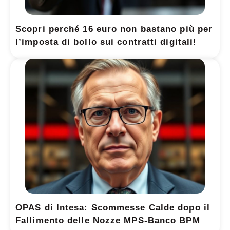
Scopri perché 16 euro non bastano più per
l’imposta di bollo sui contratti digitali!
OPAS di Intesa: Scommesse Calde dopo il
Fallimento delle Nozze MPS-Banco BPM