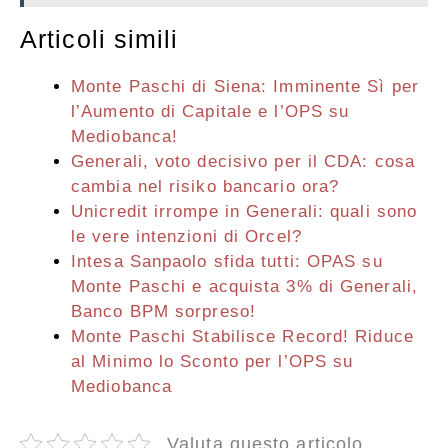
Articoli simili
Monte Paschi di Siena: Imminente Sì per
l’Aumento di Capitale e l’OPS su
Mediobanca!
Generali, voto decisivo per il CDA: cosa
cambia nel risiko bancario ora?
Unicredit irrompe in Generali: quali sono
le vere intenzioni di Orcel?
Intesa Sanpaolo sfida tutti: OPAS su
Monte Paschi e acquista 3% di Generali,
Banco BPM sorpreso!
Monte Paschi Stabilisce Record! Riduce
al Minimo lo Sconto per l’OPS su
Mediobanca
Valuta questo articolo