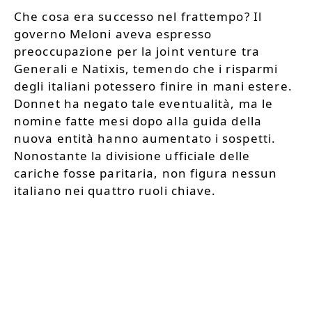
Che cosa era successo nel frattempo? Il
governo Meloni aveva espresso
preoccupazione per la joint venture tra
Generali e Natixis, temendo che i risparmi
degli italiani potessero finire in mani estere.
Donnet ha negato tale eventualità, ma le
nomine fatte mesi dopo alla guida della
nuova entità hanno aumentato i sospetti.
Nonostante la divisione ufficiale delle
cariche fosse paritaria, non figura nessun
italiano nei quattro ruoli chiave.