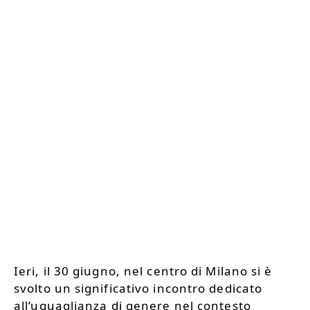
Ieri, il 30 giugno, nel centro di Milano si è
svolto un significativo incontro dedicato
all’uguaglianza di genere nel contesto