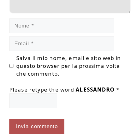
Nome
Email
Salva il mio nome, email e sito web in
questo browser per la prossima volta
che commento.
Please retype the word
ALESSANDRO
*