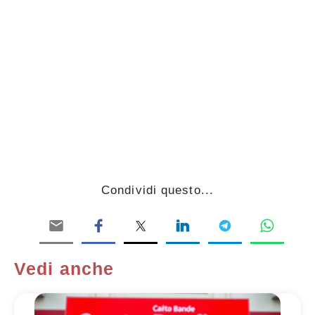
Condividi questo...
Vedi anche