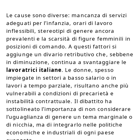
Le cause sono diverse: mancanza di servizi
adeguati per l’infanzia, orari di lavoro
inflessibili, stereotipi di genere ancora
prevalenti e la scarsità di figure femminili in
posizioni di comando. A questi fattori si
aggiunge un divario retributivo che, sebbene
in diminuzione, continua a svantaggiare le
lavoratrici italiane
. Le donne, spesso
impiegate in settori a basso salario o in
lavori a tempo parziale, risultano anche più
vulnerabili a condizioni di precarietà e
instabilità contrattuale. Il dibattito ha
sottolineato l’importanza di non considerare
l’uguaglianza di genere un tema marginale o
di nicchia, ma di integrarlo nelle politiche
economiche e industriali di ogni paese