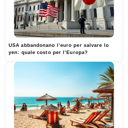
USA abbandonano l’euro per salvare lo
yen: quale costo per l’Europa?