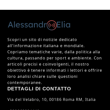
Scopri un sito di notizie dedicato
all'informazione italiana e mondiale.
Copriamo tematiche varie, dalla politica alla
cultura, passando per sport e ambiente. Con
articoli precisi e coinvolgenti, il nostro
obiettivo è tenere informati i lettori e offrire
loro analisi chiare sulle questioni
contemporanee.
DETTAGLI DI CONTATTO
Via del Velabro, 10, 00186 Roma RM, Italia