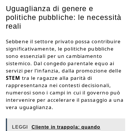
Uguaglianza di genere e
politiche pubbliche: le necessità
reali
Sebbene il settore privato possa contribuire
significativamente, le politiche pubbliche
sono essenziali per un cambiamento
sistemico. Dal congedo parentale equo ai
servizi per l’infanzia, dalla promozione delle
STEM
tra le ragazze alla parità di
rappresentanza nei contesti decisionali,
numerosi sono i campi in cui il governo può
intervenire per accelerare il passaggio a una
vera uguaglianza.
LEGGI
Cliente in trappola: quando