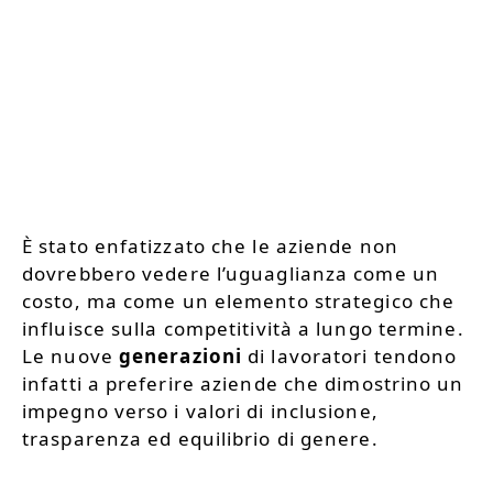
È stato enfatizzato che le aziende non
dovrebbero vedere l’uguaglianza come un
costo, ma come un elemento strategico che
influisce sulla competitività a lungo termine.
Le nuove
generazioni
di lavoratori tendono
infatti a preferire aziende che dimostrino un
impegno verso i valori di inclusione,
trasparenza ed equilibrio di genere.