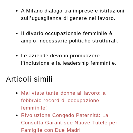
A Milano dialogo tra imprese e istituzioni
sull’uguaglianza di genere nel lavoro.
Il divario occupazionale femminile è
ampio, necessarie politiche strutturali.
Le aziende devono promuovere
l’inclusione e la leadership femminile.
Articoli simili
Mai viste tante donne al lavoro: a
febbraio record di occupazione
femminile!
Rivoluzione Congedo Paternità: La
Consulta Garantisce Nuove Tutele per
Famiglie con Due Madri