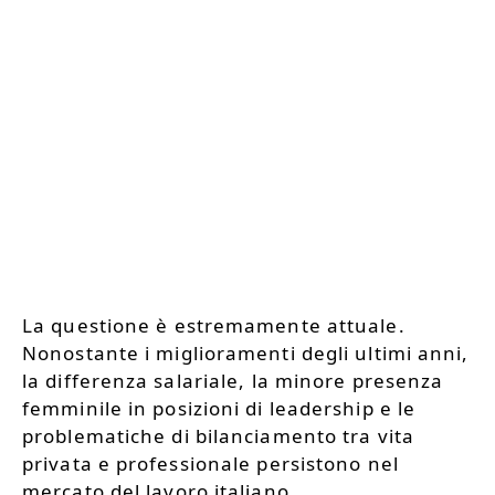
La questione è estremamente attuale.
Nonostante i miglioramenti degli ultimi anni,
la differenza salariale, la minore presenza
femminile in posizioni di leadership e le
problematiche di bilanciamento tra vita
privata e professionale persistono nel
mercato del lavoro italiano.