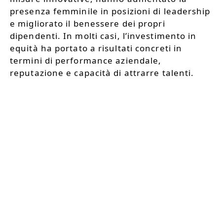
presenza femminile in posizioni di leadership
e migliorato il benessere dei propri
dipendenti. In molti casi, l’investimento in
equità ha portato a risultati concreti in
termini di performance aziendale,
reputazione e capacità di attrarre talenti.