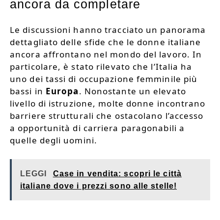
ancora da completare
Le discussioni hanno tracciato un panorama
dettagliato delle sfide che le donne italiane
ancora affrontano nel mondo del lavoro. In
particolare, è stato rilevato che l’Italia ha
uno dei tassi di occupazione femminile più
bassi in
Europa
. Nonostante un elevato
livello di istruzione, molte donne incontrano
barriere strutturali che ostacolano l’accesso
a opportunità di carriera paragonabili a
quelle degli uomini.
LEGGI
Case in vendita: scopri le città
italiane dove i prezzi sono alle stelle!