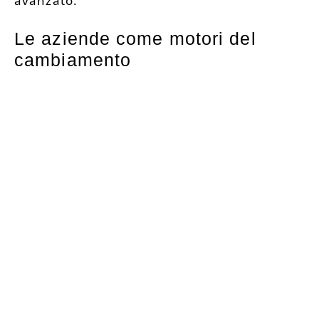
avanzato.
Le aziende come motori del
cambiamento