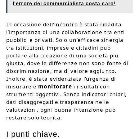
l'errore del commercialista costa caro!
In occasione dell’incontro è stata ribadita
l’importanza di una collaborazione tra enti
pubblici e privati. Solo un’efficace sinergia
tra istituzioni, imprese e cittadini può
portare alla creazione di una società più
giusta, dove le differenze non sono fonte di
discriminazione, ma di valore aggiunto.
Inoltre, è stata evidenziata l’urgenza di
misurare e
monitorare
i risultati con
strumenti oggettivi. Senza indicatori chiari,
dati disaggregati e trasparenza nelle
valutazioni, ogni buona intenzione può
restare solo teorica.
I punti chiave.