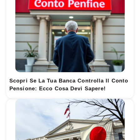
Scopri Se La Tua Banca Controlla Il Conto
Pensione: Ecco Cosa Devi Sapere!