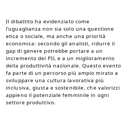
Il dibattito ha evidenziato come
l’uguaglianza non sia solo una questione
etica o sociale, ma anche una priorità
economica: secondo gli analisti, ridurre il
gap di genere potrebbe portare a un
incremento del PIL e a un miglioramento
della produttività nazionale. Questo evento
fa parte di un percorso più ampio mirato a
sviluppare una cultura lavorativa più
inclusiva, giusta e sostenibile, che valorizzi
appieno il potenziale femminile in ogni
settore produttivo.