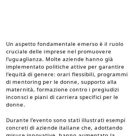
Un aspetto fondamentale emerso è il ruolo
cruciale delle imprese nel promuovere
l’uguaglianza. Molte aziende hanno già
implementato politiche attive per garantire
l’equità di genere: orari flessibili, programmi
di mentoring per le donne, supporto alla
maternità, formazione contro i pregiudizi
inconsci e piani di carriera specifici per le
donne.
Durante l’evento sono stati illustrati esempi
concreti di aziende italiane che, adottando
misure innovative, hanno aumentato la