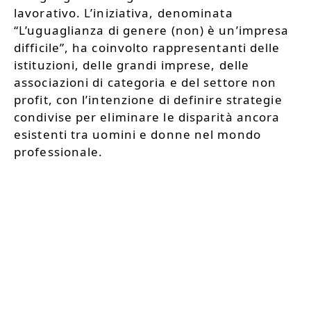
lavorativo. L’iniziativa, denominata
“L’uguaglianza di genere (non) è un’impresa
difficile”, ha coinvolto rappresentanti delle
istituzioni, delle grandi imprese, delle
associazioni di categoria e del settore non
profit, con l’intenzione di definire strategie
condivise per eliminare le disparità ancora
esistenti tra uomini e donne nel mondo
professionale.