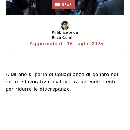
News
Pubblicato da
Enzo Conti
Aggiornato il :
16 Luglio 2025
A Milano si parla di uguaglianza di genere nel
settore lavorativo: dialogo tra aziende e enti
per ridurre le discrepanze.