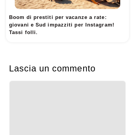
Boom di prestiti per vacanze a rate:
giovani e Sud impazziti per Instagram!
Tassi folli.
Lascia un commento
Commento