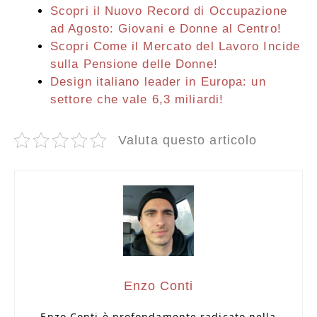
Scopri il Nuovo Record di Occupazione
ad Agosto: Giovani e Donne al Centro!
Scopri Come il Mercato del Lavoro Incide
sulla Pensione delle Donne!
Design italiano leader in Europa: un
settore che vale 6,3 miliardi!
Valuta questo articolo
Enzo Conti
Enzo Conti è profondamente radicato nella