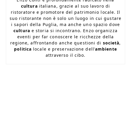
cultura
italiana, grazie al suo lavoro di
ristoratore e promotore del patrimonio locale. Il
suo ristorante non è solo un luogo in cui gustare
i sapori della Puglia, ma anche uno spazio dove
cultura
e storia si incontrano. Enzo organizza
eventi per far conoscere le ricchezze della
regione, affrontando anche questioni di
società
,
politica
locale e preservazione dell’
ambiente
attraverso il cibo.