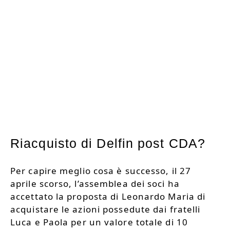
Riacquisto di Delfin post CDA?
Per capire meglio cosa è successo, il 27
aprile scorso, l’assemblea dei soci ha
accettato la proposta di Leonardo Maria di
acquistare le azioni possedute dai fratelli
Luca e Paola per un valore totale di 10