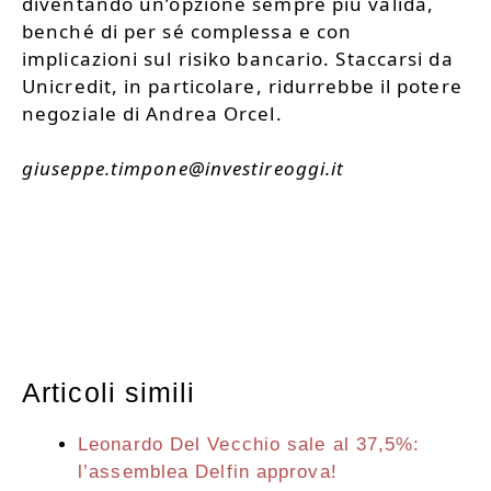
diventando un’opzione sempre più valida,
benché di per sé complessa e con
implicazioni sul risiko bancario. Staccarsi da
Unicredit, in particolare, ridurrebbe il potere
negoziale di Andrea Orcel.
giuseppe.timpone@investireoggi.it
Articoli simili
Leonardo Del Vecchio sale al 37,5%:
l’assemblea Delfin approva!