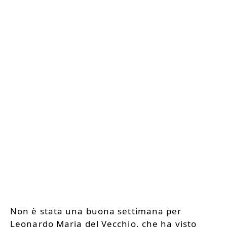
Non è stata una buona settimana per
Leonardo Maria del Vecchio, che ha visto