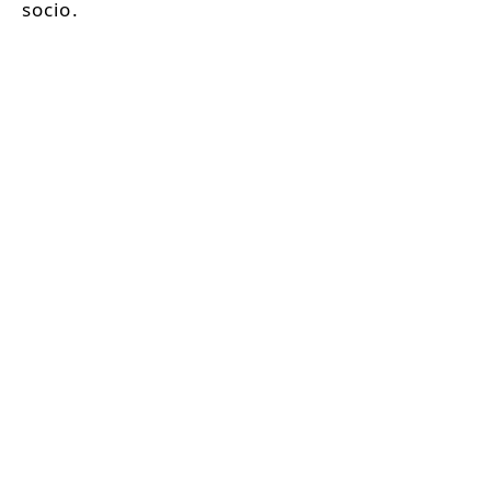
socio.