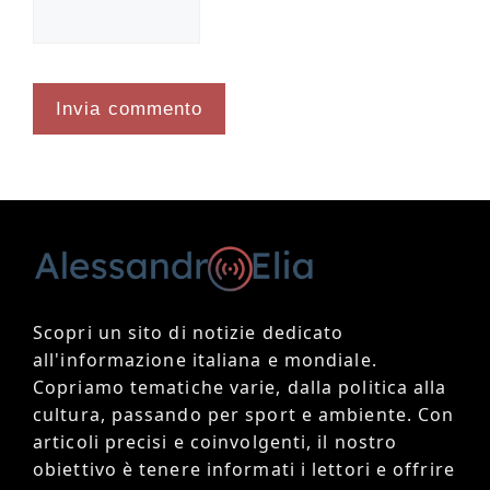
Scopri un sito di notizie dedicato
all'informazione italiana e mondiale.
Copriamo tematiche varie, dalla politica alla
cultura, passando per sport e ambiente. Con
articoli precisi e coinvolgenti, il nostro
obiettivo è tenere informati i lettori e offrire