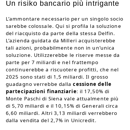
Un risiko bancario più intrigante
L’ammontare necessario per un singolo socio
sarebbe colossale. Qui si profila la soluzione
del riacquisto da parte della stessa Delfin.
L’azienda guidata da Milleri acquisterebbe
tali azioni, probabilmente non in un’unica
soluzione. Utilizzerebbe le riserve messe da
parte per 7 miliardi e nel frattempo
continuerebbe a riscuotere profitti, che nel
2025 sono stati di 1,5 miliardi. Il grosso
guadagno verrebbe dalla
cessione delle
partecipazioni finanziarie
: il 17,50% di
Monte Paschi di Siena vale attualmente più
di 5,70 miliardi e il 10,15% di Generali circa
6,60 miliardi. Altri 3,13 miliardi verrebbero
dalla vendita del 2,7% in Unicredit.