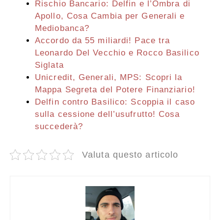
Rischio Bancario: Delfin e l’Ombra di
Apollo, Cosa Cambia per Generali e
Mediobanca?
Accordo da 55 miliardi! Pace tra
Leonardo Del Vecchio e Rocco Basilico
Siglata
Unicredit, Generali, MPS: Scopri la
Mappa Segreta del Potere Finanziario!
Delfin contro Basilico: Scoppia il caso
sulla cessione dell’usufrutto! Cosa
succederà?
Valuta questo articolo