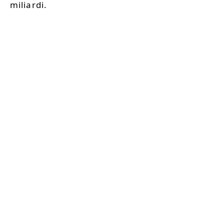
miliardi.