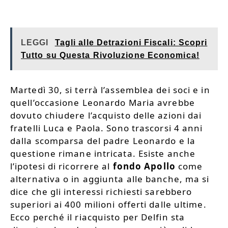
LEGGI
Tagli alle Detrazioni Fiscali: Scopri
Tutto su Questa Rivoluzione Economica!
Martedì 30, si terrà l’assemblea dei soci e in
quell’occasione Leonardo Maria avrebbe
dovuto chiudere l’acquisto delle azioni dai
fratelli Luca e Paola. Sono trascorsi 4 anni
dalla scomparsa del padre Leonardo e la
questione rimane intricata. Esiste anche
l’ipotesi di ricorrere al
fondo Apollo
come
alternativa o in aggiunta alle banche, ma si
dice che gli interessi richiesti sarebbero
superiori ai 400 milioni offerti dalle ultime.
Ecco perché il riacquisto per Delfin sta