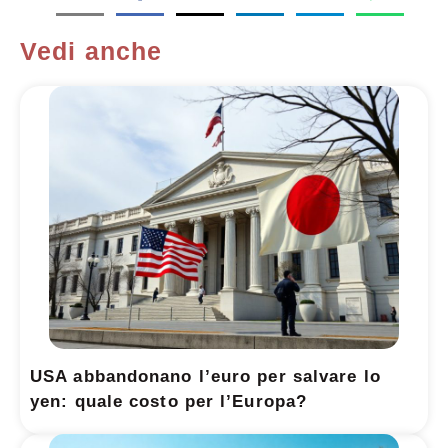
Vedi anche
USA abbandonano l’euro per salvare lo
yen: quale costo per l’Europa?