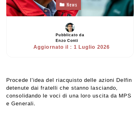
News
Pubblicato da
Enzo Conti
Aggiornato il :
1 Luglio 2026
Procede l’idea del riacquisto delle azioni Delfin
detenute dai fratelli che stanno lasciando,
consolidando le voci di una loro uscita da MPS
e Generali.