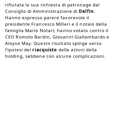
rifiutata la sua richiesta di patronage dal
Consiglio di Amministrazione di
Delfin
.
Hanno espresso parere favorevole il
presidente Francesco Milleri e il notaio della
famiglia Mario Notari; hanno votato contro il
CEO Romolo Bardin, Giovanni Giallombardo e
Aloyse May. Questo risultato spinge verso
l’ipotesi del
riacquisto
delle azioni della
holding, sebbene con alcune complicazioni.