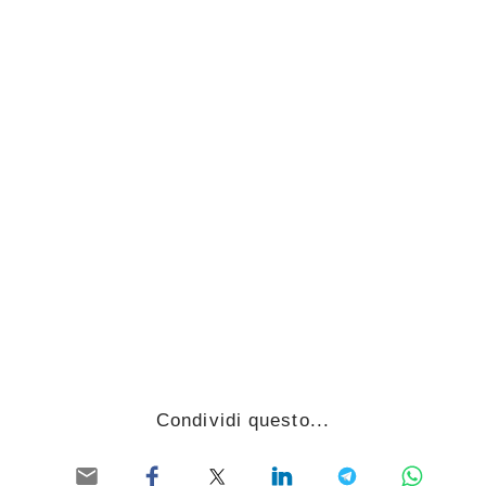
Condividi questo...