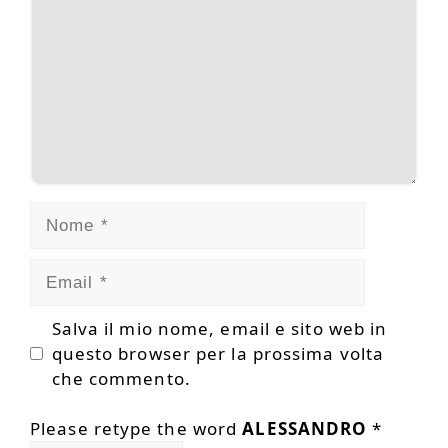
Nome
Email
Salva il mio nome, email e sito web in
questo browser per la prossima volta
che commento.
Please retype the word
ALESSANDRO
*