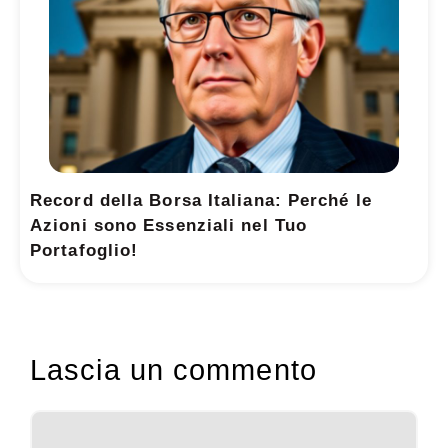
Record della Borsa Italiana: Perché le
Azioni sono Essenziali nel Tuo
Portafoglio!
Lascia un commento
Commento