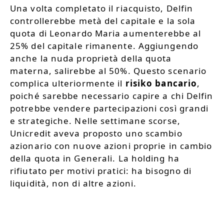
Una volta completato il riacquisto, Delfin
controllerebbe metà del capitale e la sola
quota di Leonardo Maria aumenterebbe al
25% del capitale rimanente. Aggiungendo
anche la nuda proprietà della quota
materna, salirebbe al 50%. Questo scenario
complica ulteriormente il
risiko bancario
,
poiché sarebbe necessario capire a chi Delfin
potrebbe vendere partecipazioni così grandi
e strategiche. Nelle settimane scorse,
Unicredit aveva proposto uno scambio
azionario con nuove azioni proprie in cambio
della quota in Generali. La holding ha
rifiutato per motivi pratici: ha bisogno di
liquidità, non di altre azioni.