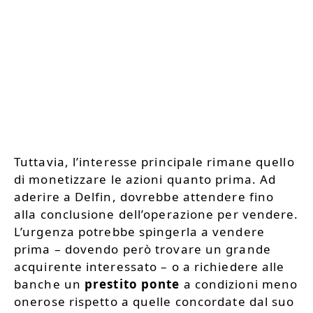
Tuttavia, l’interesse principale rimane quello
di monetizzare le azioni quanto prima. Ad
aderire a Delfin, dovrebbe attendere fino
alla conclusione dell’operazione per vendere.
L’urgenza potrebbe spingerla a vendere
prima – dovendo però trovare un grande
acquirente interessato – o a richiedere alle
banche un
prestito ponte
a condizioni meno
onerose rispetto a quelle concordate dal suo