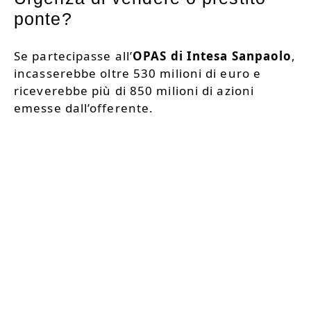
ponte?
Se partecipasse all’
OPAS di Intesa Sanpaolo
,
incasserebbe oltre 530 milioni di euro e
riceverebbe più di 850 milioni di azioni
emesse dall’offerente.