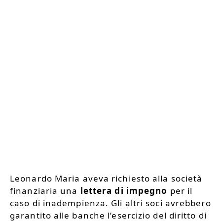
Leonardo Maria aveva richiesto alla società
finanziaria una
lettera di impegno
per il
caso di inadempienza. Gli altri soci avrebbero
garantito alle banche l’esercizio del diritto di