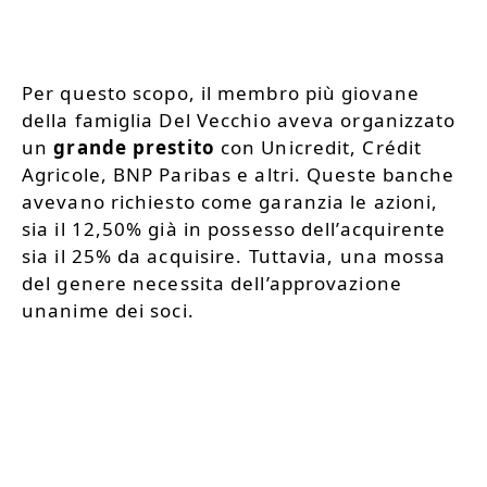
Per questo scopo, il membro più giovane
della famiglia Del Vecchio aveva organizzato
un
grande prestito
con Unicredit, Crédit
Agricole, BNP Paribas e altri. Queste banche
avevano richiesto come garanzia le azioni,
sia il 12,50% già in possesso dell’acquirente
sia il 25% da acquisire. Tuttavia, una mossa
del genere necessita dell’approvazione
unanime dei soci.