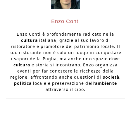
Enzo Conti
Enzo Conti è profondamente radicato nella
cultura
italiana, grazie al suo lavoro di
ristoratore e promotore del patrimonio locale. Il
suo ristorante non è solo un luogo in cui gustare
i sapori della Puglia, ma anche uno spazio dove
cultura
e storia si incontrano. Enzo organizza
eventi per far conoscere le ricchezze della
regione, affrontando anche questioni di
società
,
politica
locale e preservazione dell’
ambiente
attraverso il cibo.