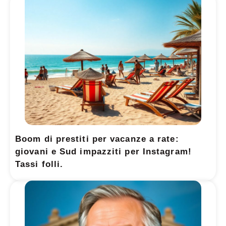
Boom di prestiti per vacanze a rate:
giovani e Sud impazziti per Instagram!
Tassi folli.