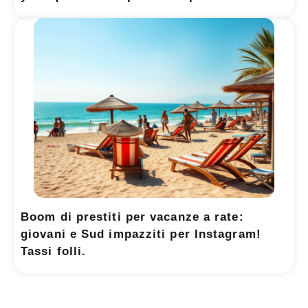
Boom di prestiti per vacanze a rate:
giovani e Sud impazziti per Instagram!
Tassi folli.