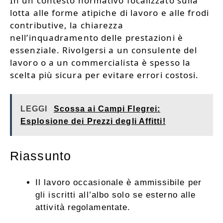
In un contesto normativo focalizzato sulla
lotta alle forme atipiche di lavoro e alle frodi
contributive, la chiarezza
nell’inquadramento delle prestazioni è
essenziale. Rivolgersi a un consulente del
lavoro o a un commercialista è spesso la
scelta più sicura per evitare errori costosi.
LEGGI
Scossa ai Campi Flegrei:
Esplosione dei Prezzi degli Affitti!
Riassunto
Il lavoro occasionale è ammissibile per
gli iscritti all’albo solo se esterno alle
attività regolamentate.