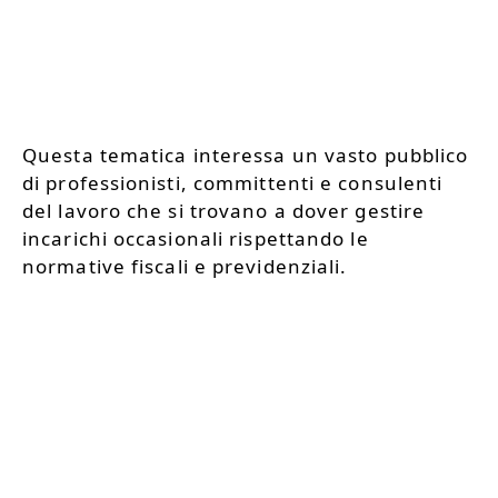
Questa tematica interessa un vasto pubblico
di professionisti, committenti e consulenti
del lavoro che si trovano a dover gestire
incarichi occasionali rispettando le
normative fiscali e previdenziali.