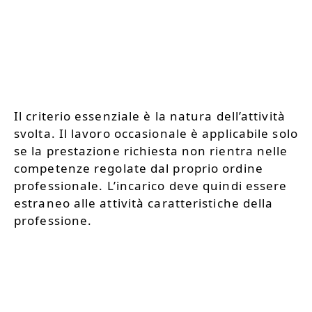
Il criterio essenziale è la natura dell’attività
svolta. Il lavoro occasionale è applicabile solo
se la prestazione richiesta non rientra nelle
competenze regolate dal proprio ordine
professionale. L’incarico deve quindi essere
estraneo alle attività caratteristiche della
professione.