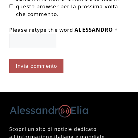
questo browser per la prossima volta
che commento.
Please retype the word
ALESSANDRO
*
Scopri un sito di notizie dedicato
all'informazione italiana e mondiale.