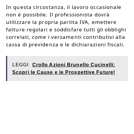
In questa circostanza, il lavoro occasionale
non è possibile. Il professionista dovrà
utilizzare la propria partita IVA, emettere
fatture regolari e soddisfare tutti gli obblighi
correlati, come i versamenti contributivi alla
cassa di previdenza e le dichiarazioni fiscali.
LEGGI
Crollo Azioni Brunello Cucinelli:
Scopri le Cause e le Prospettive Future!