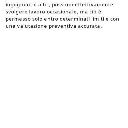
ingegneri, e altri, possono effettivamente
svolgere lavoro occasionale, ma ciò è
permesso solo entro determinati limiti e con
una valutazione preventiva accurata.