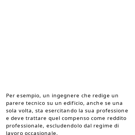
Per esempio, un ingegnere che redige un
parere tecnico su un edificio, anche se una
sola volta, sta esercitando la sua professione
e deve trattare quel compenso come reddito
professionale, escludendolo dal regime di
lavoro occasionale.