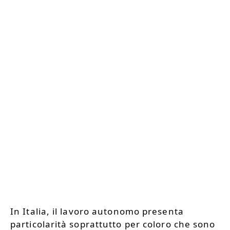
In Italia, il lavoro autonomo presenta
particolarità soprattutto per coloro che sono