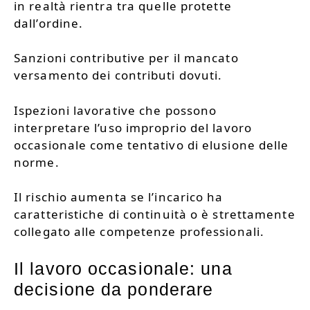
in realtà rientra tra quelle protette
dall’ordine.
Sanzioni contributive per il mancato
versamento dei contributi dovuti.
Ispezioni lavorative che possono
interpretare l’uso improprio del lavoro
occasionale come tentativo di elusione delle
norme.
Il rischio aumenta se l’incarico ha
caratteristiche di continuità o è strettamente
collegato alle competenze professionali.
Il lavoro occasionale: una
decisione da ponderare