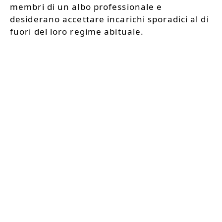
membri di un albo professionale e
desiderano accettare incarichi sporadici al di
fuori del loro regime abituale.