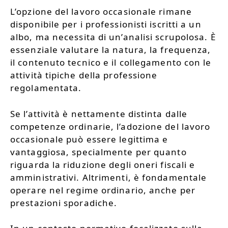
L’opzione del lavoro occasionale rimane
disponibile per i professionisti iscritti a un
albo, ma necessita di un’analisi scrupolosa. È
essenziale valutare la natura, la frequenza,
il contenuto tecnico e il collegamento con le
attività tipiche della professione
regolamentata.
Se l’attività è nettamente distinta dalle
competenze ordinarie, l’adozione del lavoro
occasionale può essere legittima e
vantaggiosa, specialmente per quanto
riguarda la riduzione degli oneri fiscali e
amministrativi. Altrimenti, è fondamentale
operare nel regime ordinario, anche per
prestazioni sporadiche.