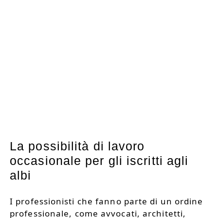
La possibilità di lavoro
occasionale per gli iscritti agli
albi
I professionisti che fanno parte di un ordine
professionale, come avvocati, architetti,