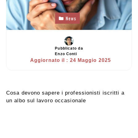
News
Pubblicato da
Enzo Conti
Aggiornato il :
24 Maggio 2025
Cosa devono sapere i professionisti iscritti a
un albo sul lavoro occasionale