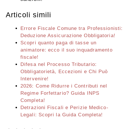
Articoli simili
Errore Fiscale Comune tra Professionisti:
Deduzione Assicurazione Obbligatoria!
Scopri quanto paga di tasse un
animatore: ecco il suo inquadramento
fiscale!
Difesa nel Processo Tributario:
Obbligatorietà, Eccezioni e Chi Può
Intervenire!
2026: Come Ridurre i Contributi nel
Regime Forfettario? Guida INPS
Completa!
Detrazioni Fiscali e Perizie Medico-
Legali: Scopri la Guida Completa!