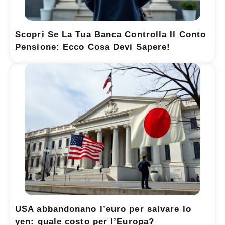
Scopri Se La Tua Banca Controlla Il Conto
Pensione: Ecco Cosa Devi Sapere!
USA abbandonano l’euro per salvare lo
yen: quale costo per l’Europa?