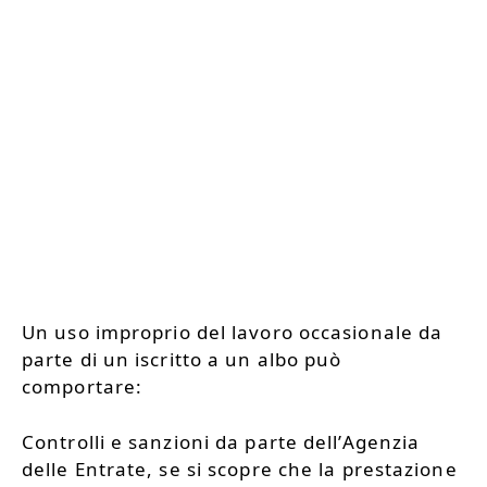
Un uso improprio del lavoro occasionale da
parte di un iscritto a un albo può
comportare:
Controlli e sanzioni da parte dell’Agenzia
delle Entrate, se si scopre che la prestazione