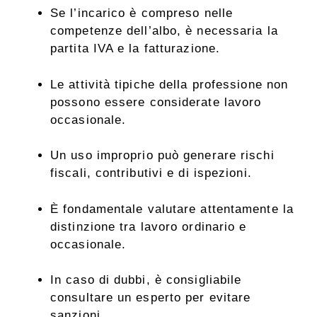
Se l’incarico è compreso nelle
competenze dell’albo, è necessaria la
partita IVA e la fatturazione.
Le attività tipiche della professione non
possono essere considerate lavoro
occasionale.
Un uso improprio può generare rischi
fiscali, contributivi e di ispezioni.
È fondamentale valutare attentamente la
distinzione tra lavoro ordinario e
occasionale.
In caso di dubbi, è consigliabile
consultare un esperto per evitare
sanzioni.