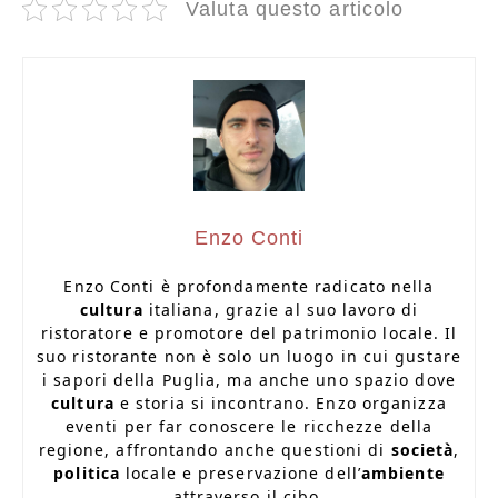
Valuta questo articolo
Enzo Conti
Enzo Conti è profondamente radicato nella
cultura
italiana, grazie al suo lavoro di
ristoratore e promotore del patrimonio locale. Il
suo ristorante non è solo un luogo in cui gustare
i sapori della Puglia, ma anche uno spazio dove
cultura
e storia si incontrano. Enzo organizza
eventi per far conoscere le ricchezze della
regione, affrontando anche questioni di
società
,
politica
locale e preservazione dell’
ambiente
attraverso il cibo.