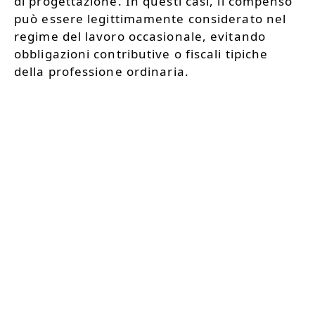
di progettazione. In questi casi, il compenso
può essere legittimamente considerato nel
regime del lavoro occasionale, evitando
obbligazioni contributive o fiscali tipiche
della professione ordinaria.