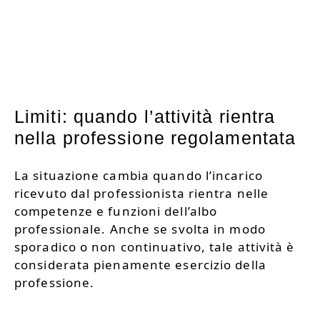
Limiti: quando l’attività rientra
nella professione regolamentata
La situazione cambia quando l’incarico
ricevuto dal professionista rientra nelle
competenze e funzioni dell’albo
professionale. Anche se svolta in modo
sporadico o non continuativo, tale attività è
considerata pienamente esercizio della
professione.