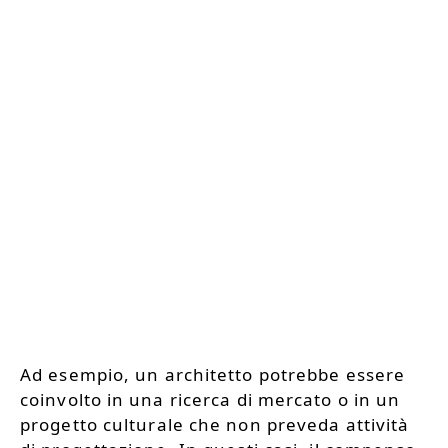
Ad esempio, un architetto potrebbe essere
coinvolto in una ricerca di mercato o in un
progetto culturale che non preveda attività