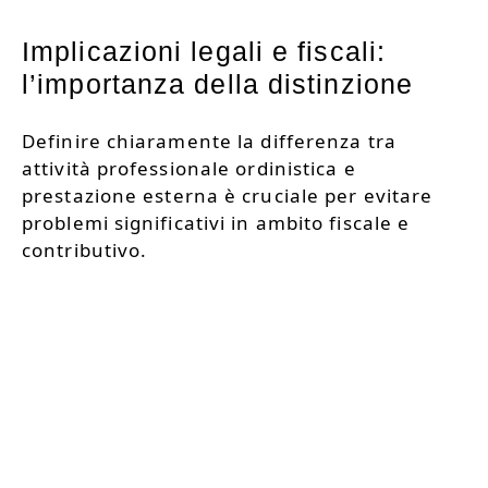
Implicazioni legali e fiscali:
l’importanza della distinzione
Definire chiaramente la differenza tra
attività professionale ordinistica e
prestazione esterna è cruciale per evitare
problemi significativi in ambito fiscale e
contributivo.