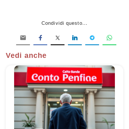
Condividi questo...
Vedi anche