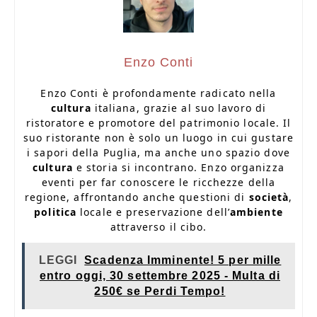
Enzo Conti
Enzo Conti è profondamente radicato nella
cultura
italiana, grazie al suo lavoro di
ristoratore e promotore del patrimonio locale. Il
suo ristorante non è solo un luogo in cui gustare
i sapori della Puglia, ma anche uno spazio dove
cultura
e storia si incontrano. Enzo organizza
eventi per far conoscere le ricchezze della
regione, affrontando anche questioni di
società
,
politica
locale e preservazione dell’
ambiente
attraverso il cibo.
LEGGI
Scadenza Imminente! 5 per mille
entro oggi, 30 settembre 2025 - Multa di
250€ se Perdi Tempo!