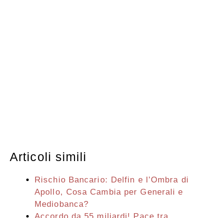
Articoli simili
Rischio Bancario: Delfin e l’Ombra di
Apollo, Cosa Cambia per Generali e
Mediobanca?
Accordo da 55 miliardi! Pace tra