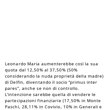
Leonardo Maria aumenterebbe così la sua
quota dal 12,50% al 37,50% (50%
considerando la nuda proprietà della madre)
di Delfin, diventando il socio “primus inter
pares”, anche se non di controllo.
L’intenzione sarebbe quella di vendere le
partecipazioni finanziarie (17,50% in Monte
Paschi, 28,11% in Covivio, 10% in Generali e