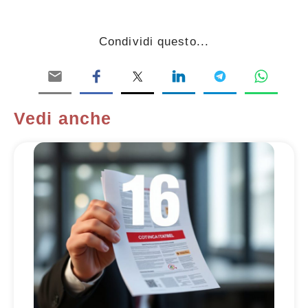
Condividi questo...
Vedi anche