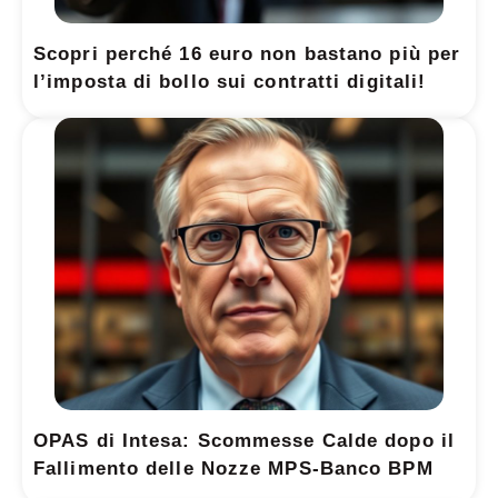
Scopri perché 16 euro non bastano più per
l’imposta di bollo sui contratti digitali!
OPAS di Intesa: Scommesse Calde dopo il
Fallimento delle Nozze MPS-Banco BPM