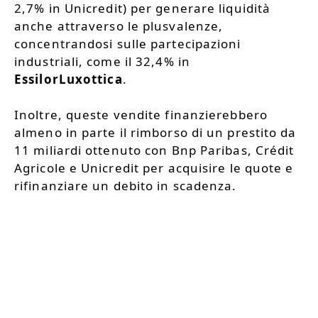
2,7% in Unicredit) per generare liquidità
anche attraverso le plusvalenze,
concentrandosi sulle partecipazioni
industriali, come il 32,4% in
EssilorLuxottica
.
Inoltre, queste vendite finanzierebbero
almeno in parte il rimborso di un prestito da
11 miliardi ottenuto con Bnp Paribas, Crédit
Agricole e Unicredit per acquisire le quote e
rifinanziare un debito in scadenza.