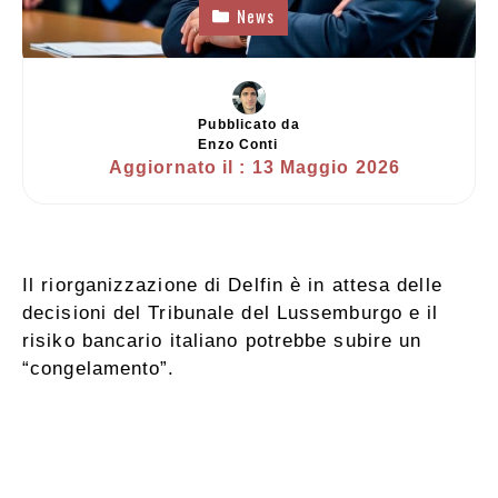
News
Pubblicato da
Enzo Conti
Aggiornato il :
13 Maggio 2026
Il riorganizzazione di Delfin è in attesa delle
decisioni del Tribunale del Lussemburgo e il
risiko bancario italiano potrebbe subire un
“congelamento”.