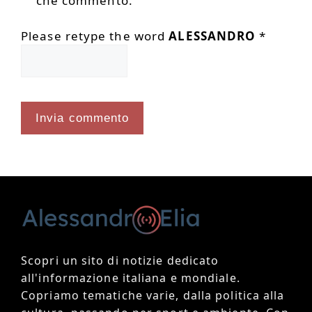
che commento.
Please retype the word
ALESSANDRO
*
Scopri un sito di notizie dedicato
all'informazione italiana e mondiale.
Copriamo tematiche varie, dalla politica alla