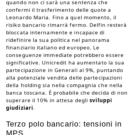
quando non ci sarà una sentenza che
confermi il trasferimento delle quote a
Leonardo Maria. Fino a quel momento, il
risiko bancario rimarrà fermo. Delfin resterà
bloccata internamente e incapace di
ridefinire la sua politica nel panorama
finanziario italiano ed europeo. Le
conseguenze immediate potrebbero essere
significative. Unicredit ha aumentato la sua
partecipazione in Generali al 9%, puntando
alla potenziale vendita delle partecipazioni
della holding sia nella compagnia che nella
banca toscana. È probabile che decida di non
superare il 10% in attesa degli
sviluppi
giudiziari
.
Terzo polo bancario: tensioni in
MPS