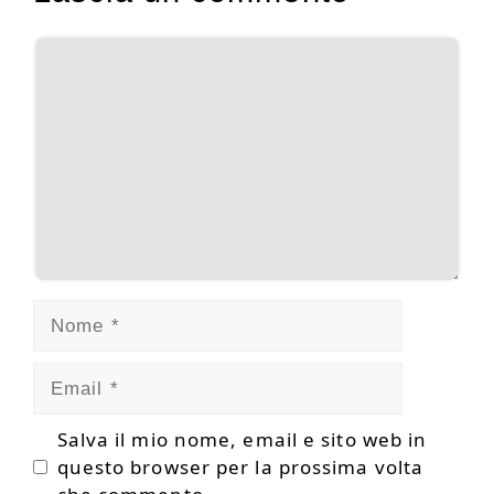
Commento
Nome
Email
Salva il mio nome, email e sito web in
questo browser per la prossima volta