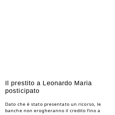
Il prestito a Leonardo Maria
posticipato
Dato che è stato presentato un ricorso, le
banche non erogheranno il credito fino a