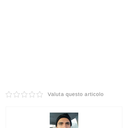
Valuta questo articolo