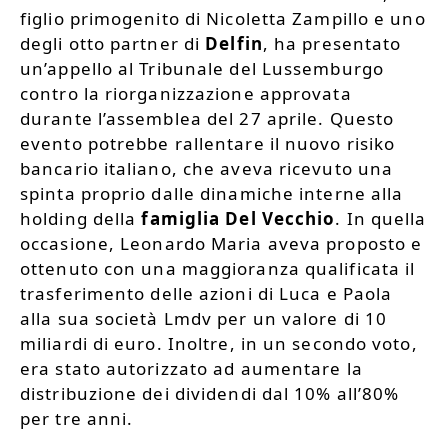
figlio primogenito di Nicoletta Zampillo e uno
degli otto partner di
Delfin
, ha presentato
un’appello al Tribunale del Lussemburgo
contro la riorganizzazione approvata
durante l’assemblea del 27 aprile. Questo
evento potrebbe rallentare il nuovo risiko
bancario italiano, che aveva ricevuto una
spinta proprio dalle dinamiche interne alla
holding della
famiglia Del Vecchio
. In quella
occasione, Leonardo Maria aveva proposto e
ottenuto con una maggioranza qualificata il
trasferimento delle azioni di Luca e Paola
alla sua società Lmdv per un valore di 10
miliardi di euro. Inoltre, in un secondo voto,
era stato autorizzato ad aumentare la
distribuzione dei dividendi dal 10% all’80%
per tre anni.