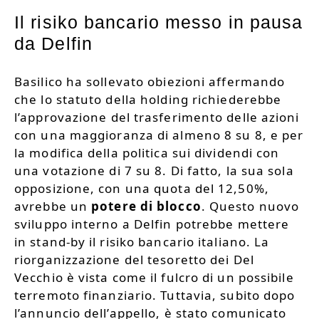
Il risiko bancario messo in pausa
da Delfin
Basilico ha sollevato obiezioni affermando
che lo statuto della holding richiederebbe
l’approvazione del trasferimento delle azioni
con una maggioranza di almeno 8 su 8, e per
la modifica della politica sui dividendi con
una votazione di 7 su 8. Di fatto, la sua sola
opposizione, con una quota del 12,50%,
avrebbe un
potere di blocco
. Questo nuovo
sviluppo interno a Delfin potrebbe mettere
in stand-by il risiko bancario italiano. La
riorganizzazione del tesoretto dei Del
Vecchio è vista come il fulcro di un possibile
terremoto finanziario. Tuttavia, subito dopo
l’annuncio dell’appello, è stato comunicato