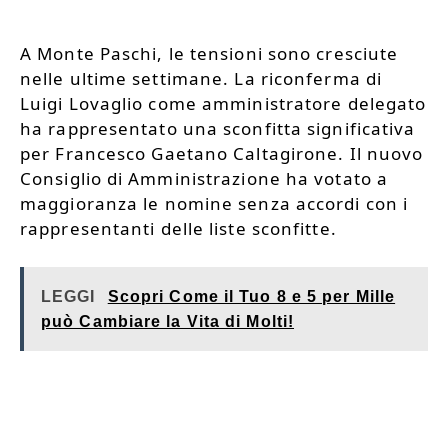
A Monte Paschi, le tensioni sono cresciute
nelle ultime settimane. La riconferma di
Luigi Lovaglio come amministratore delegato
ha rappresentato una sconfitta significativa
per Francesco Gaetano Caltagirone. Il nuovo
Consiglio di Amministrazione ha votato a
maggioranza le nomine senza accordi con i
rappresentanti delle liste sconfitte.
LEGGI
Scopri Come il Tuo 8 e 5 per Mille
può Cambiare la Vita di Molti!