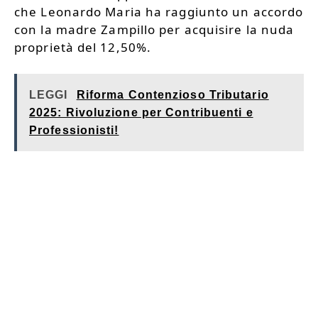
che Leonardo Maria ha raggiunto un accordo
con la madre Zampillo per acquisire la nuda
proprietà del 12,50%.
LEGGI
Riforma Contenzioso Tributario
2025: Rivoluzione per Contribuenti e
Professionisti!