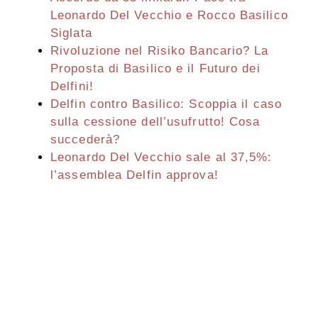
Leonardo Del Vecchio e Rocco Basilico
Siglata
Rivoluzione nel Risiko Bancario? La
Proposta di Basilico e il Futuro dei
Delfini!
Delfin contro Basilico: Scoppia il caso
sulla cessione dell’usufrutto! Cosa
succederà?
Leonardo Del Vecchio sale al 37,5%:
l’assemblea Delfin approva!