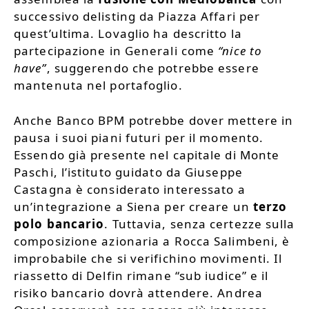
successivo delisting da Piazza Affari per
quest’ultima. Lovaglio ha descritto la
partecipazione in Generali come
“nice to
have”
, suggerendo che potrebbe essere
mantenuta nel portafoglio.
Anche Banco BPM potrebbe dover mettere in
pausa i suoi piani futuri per il momento.
Essendo già presente nel capitale di Monte
Paschi, l’istituto guidato da Giuseppe
Castagna è considerato interessato a
un’integrazione a Siena per creare un
terzo
polo bancario
. Tuttavia, senza certezze sulla
composizione azionaria a Rocca Salimbeni, è
improbabile che si verifichino movimenti. Il
riassetto di Delfin rimane “sub iudice” e il
risiko bancario dovrà attendere. Andrea