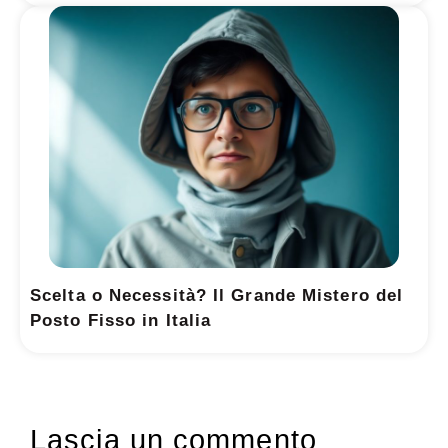
Scelta o Necessità? Il Grande Mistero del
Posto Fisso in Italia
Lascia un commento