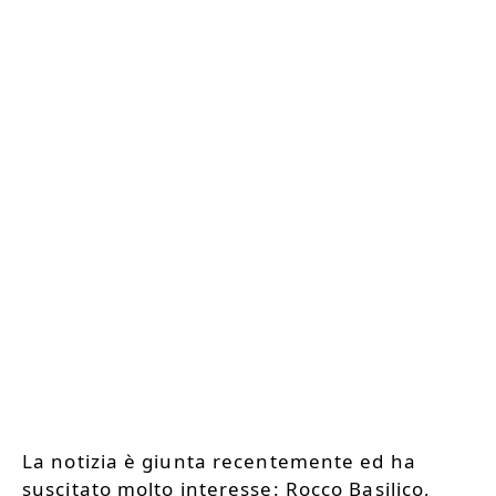
La notizia è giunta recentemente ed ha
suscitato molto interesse: Rocco Basilico,